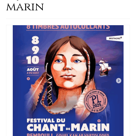
marin