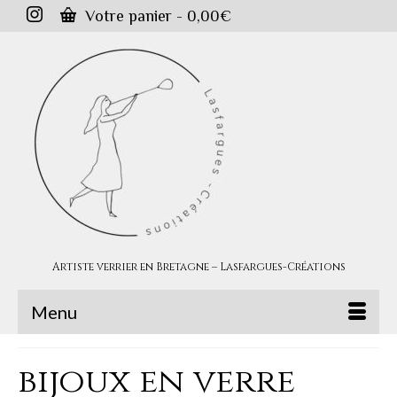
Votre panier
-
0,00
€
Artiste verrier en Bretagne – Lasfargues-Créations
Menu
bijoux en verre