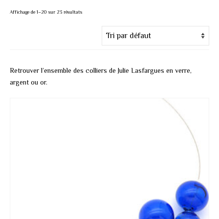
Affichage de 1–20 sur 23 résultats
Retrouver l’ensemble des colliers de Julie Lasfargues en verre,
argent ou or.