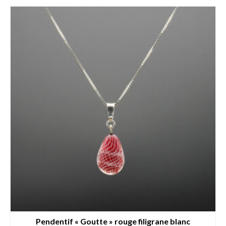
Pendentif « Goutte » rouge filigrane blanc