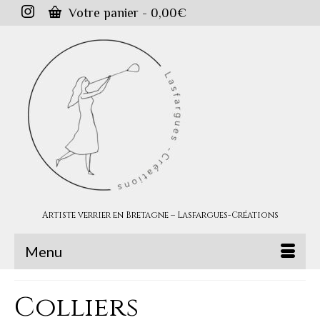
Votre panier
-
0,00
€
Artiste verrier en Bretagne – Lasfargues-Créations
Menu
Colliers