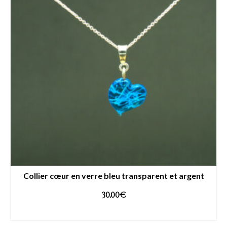
Collier cœur en verre bleu transparent et argent
30,00
€
AJOUTER AU PANIER