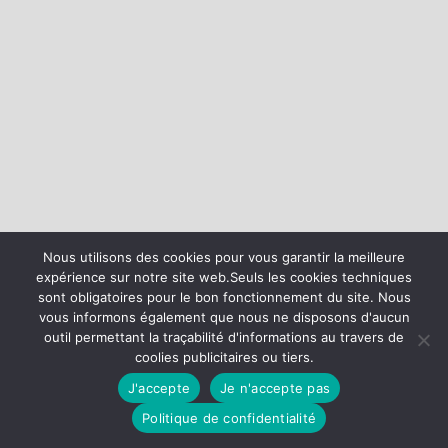
Nous utilisons des cookies pour vous garantir la meilleure
expérience sur notre site web.Seuls les cookies techniques
sont obligatoires pour le bon fonctionnement du site. Nous
vous informons également que nous ne disposons d'aucun
outil permettant la traçabilité d'informations au travers de
coolies publicitaires ou tiers.
J'accepte
Je n'accepte pas
Politique de confidentialité