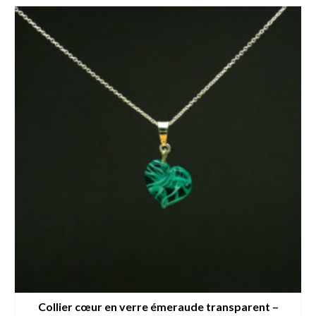
Collier cœur en verre émeraude transparent –