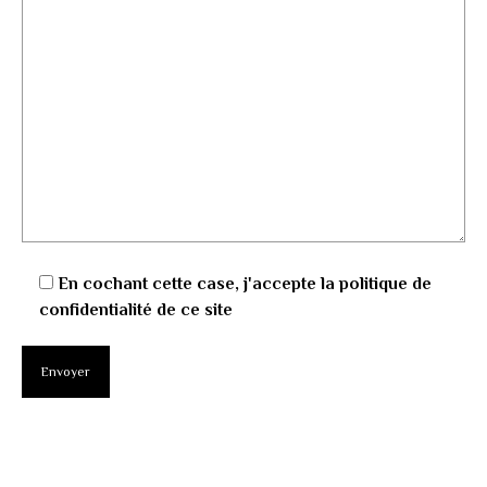
En cochant cette case, j'accepte la politique de
confidentialité de ce site