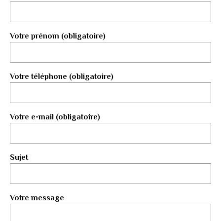
Votre prénom (obligatoire)
Votre téléphone (obligatoire)
Votre e-mail (obligatoire)
Sujet
Votre message