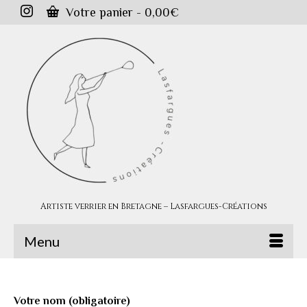
Votre panier
-
0,00
€
Artiste verrier en Bretagne – Lasfargues-Créations
Menu
Votre nom (obligatoire)