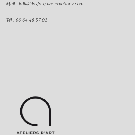
Mail : julie@lasfargues-creations.com
Tél : 06 64 48 37 02