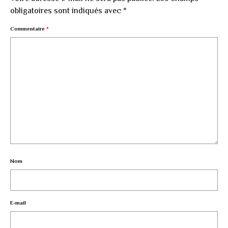
obligatoires sont indiqués avec
*
Commentaire
*
Nom
E-mail