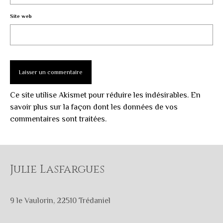
Site web
Ce site utilise Akismet pour réduire les indésirables.
En
savoir plus sur la façon dont les données de vos
commentaires sont traitées
.
Julie Lasfargues
9 le Vaulorin, 22510 Trédaniel