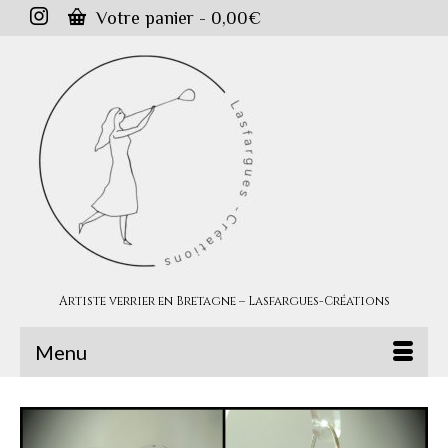
Votre panier
-
0,00
€
Artiste verrier en Bretagne – Lasfargues-Créations
Menu