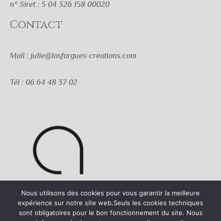
n° Siret : 5 04 326 158 00020
Contact
Mail : julie@lasfargues-creations.com
Tél : 06 64 48 37 02
Nous utilisons des cookies pour vous garantir la meilleure
expérience sur notre site web.Seuls les cookies techniques
sont obligatoires pour le bon fonctionnement du site. Nous