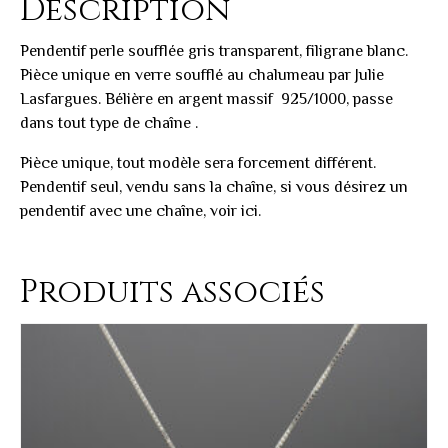
Description
Pendentif perle soufflée gris transparent, filigrane blanc.
Pièce unique en verre soufflé au chalumeau par
Julie
Lasfargues
. Bélière en argent massif 925/1000, passe
dans tout type de chaîne .
Pièce unique, tout modèle sera forcement différent.
Pendentif seul, vendu sans la chaîne, si vous désirez un
pendentif avec une chaîne, voir ici.
Produits associés