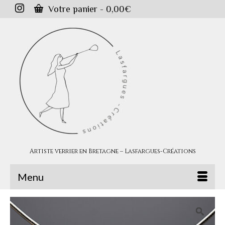
Votre panier
-
0,00
€
Artiste verrier en Bretagne – Lasfargues-Créations
Menu