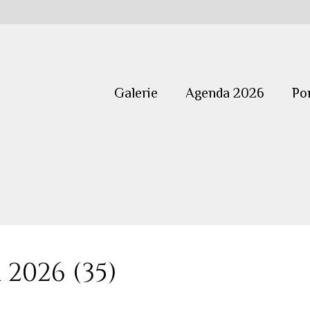
Galerie
Agenda 2026
Por
2026 (35)