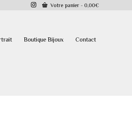
Votre panier
-
0,00
€
trait
Boutique Bijoux
Contact