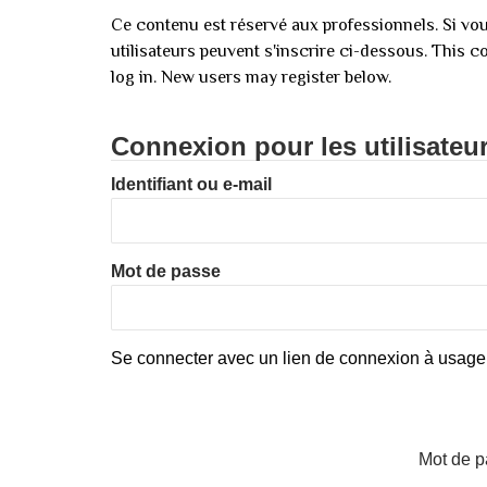
Ce contenu est réservé aux professionnels. Si vou
utilisateurs peuvent s'inscrire ci-dessous. This co
log in. New users may register below.
Connexion pour les utilisateu
Identifiant ou e-mail
Mot de passe
Se connecter avec un lien de connexion à usage
Mot de p