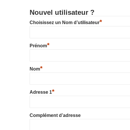
Nouvel utilisateur ?
*
Choisissez un Nom d’utilisateur
*
Prénom
*
Nom
*
Adresse 1
Complément d’adresse