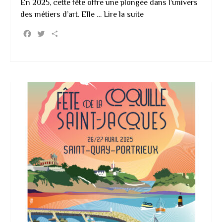
En 2025, cette fête offre une plongée dans l’univers
des métiers d’art. Elle …
Lire la suite
Facebook
Twitter
Partager