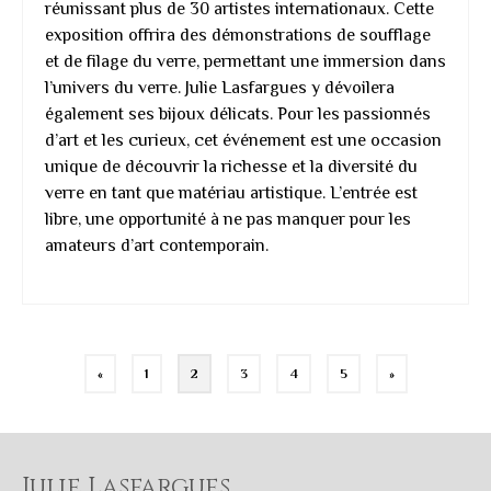
réunissant plus de 30 artistes internationaux. Cette
exposition offrira des démonstrations de soufflage
et de filage du verre, permettant une immersion dans
l’univers du verre. Julie Lasfargues y dévoilera
également ses bijoux délicats. Pour les passionnés
d’art et les curieux, cet événement est une occasion
unique de découvrir la richesse et la diversité du
verre en tant que matériau artistique. L’entrée est
libre, une opportunité à ne pas manquer pour les
amateurs d’art contemporain.
«
1
2
3
4
5
»
Julie Lasfargues