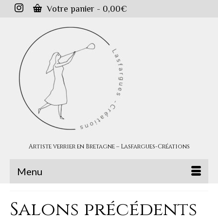
Votre panier
-
0,00
€
Artiste verrier en Bretagne – Lasfargues-Créations
Menu
Salons précédents