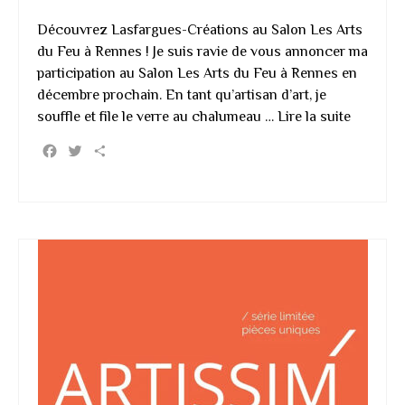
Découvrez Lasfargues-Créations au Salon Les Arts
du Feu à Rennes ! Je suis ravie de vous annoncer ma
participation au Salon Les Arts du Feu à Rennes en
décembre prochain. En tant qu’artisan d’art, je
souffle et file le verre au chalumeau …
Lire la suite
Facebook
Twitter
Partager