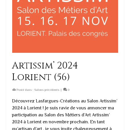
Artissim’ 2024
Lorient (56)
Posté dans :
Salons précédents
|
0
Découvrez Lasfargues-Créations au Salon Artissim’
2024 à Lorient ! Je suis ravie de vous annoncer ma
participation au Salon des Métiers d’Art Artissim’
2024 à Lorient en novembre prochain. En tant
qu’artisan d’art , je vous invite chaleureusement à