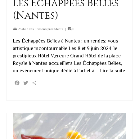
Les Échappées Belles
(Nantes)
Posté dans :
Salons précédents
|
0
Les Échappées Belles à Nantes : un rendez-vous
artistique incontournable Les 8 et 9 juin 2024, le
prestigieux Hôtel Mercure Grand Hôtel de la place
Royale à Nantes accueillera Les Échappées Belles,
un événement unique dédié à l’art et à …
Lire la suite
Facebook
Twitter
Partager