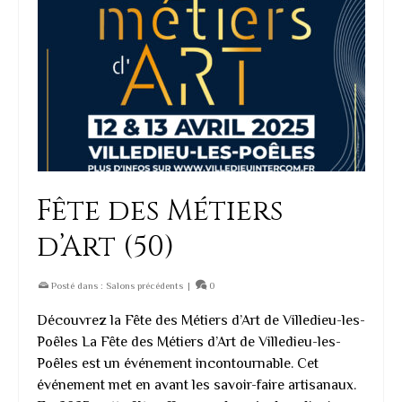
Fête des Métiers
d’Art (50)
Posté dans :
Salons précédents
|
0
Découvrez la Fête des Métiers d’Art de Villedieu-les-
Poêles La Fête des Métiers d’Art de Villedieu-les-
Poêles est un événement incontournable. Cet
événement met en avant les savoir-faire artisanaux.