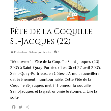
Fête de la Coquille
St-Jacques (22)
Posté dans :
Salons précédents
|
0
Découvrez la Fête de la Coquille Saint-Jacques (22)
2025 à Saint-Quay-Portrieux Les 26 et 27 avril 2025,
Saint-Quay-Portrieux, en Côtes-d’Armor, accueillera
cet événement incontournable. Cette Fête de la
Coquille St-Jacques met à l’honneur la coquille
Saint-Jacques et la gastronomie bretonne. …
Lire la
suite
Facebook
Twitter
Partager