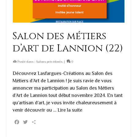
Salon des métiers
d’art de Lannion (22)
Posté dans :
Salons précédents
|
0
Découvrez Lasfargues-Créations au Salon des
Métiers d’Art de Lannion ! Je suis ravie de vous
annoncer ma participation au Salon des Métiers
d’Art de Lannion tout début novembre 2024. En tant
qu’artisan d’art, je vous invite chaleureusement à
venir découvrir ou …
Lire la suite
Facebook
Twitter
Partager