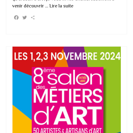
venir découvrir …
Lire la suite
Facebook
Twitter
Partager