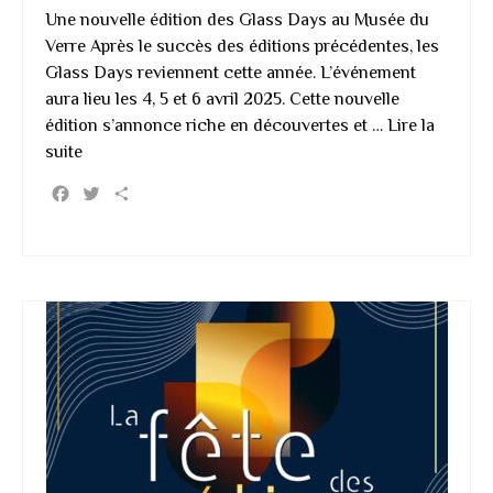
Une nouvelle édition des Glass Days au Musée du
Verre Après le succès des éditions précédentes, les
Glass Days reviennent cette année. L’événement
aura lieu les 4, 5 et 6 avril 2025. Cette nouvelle
édition s’annonce riche en découvertes et …
Lire la
suite
Facebook
Twitter
Partager