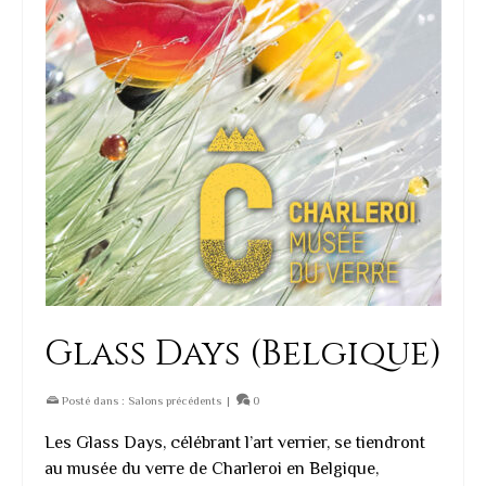
Glass Days (Belgique)
Posté dans :
Salons précédents
|
0
Les Glass Days, célébrant l’art verrier, se tiendront
au musée du verre de Charleroi en Belgique,