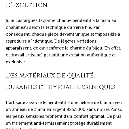
d’exception
Julie Lasfargues façonne chaque pendentif à la main au
chalumeau selon la technique du verre filé. Par
conséquent, chaque pièce devient unique et impossible à
reproduire à l’identique. De légères variations
apparaissent, ce qui renforce le charme du bijou. En effet,
ce travail artisanal garantit une création authentique et
exclusive.
Des matériaux de qualité,
durables et hypoallergéniques
L’artisane associe le pendentif à une bélière de 6 mm avec
un anneau de 3 mm en argent 925/1000 sans nickel. Ainsi,
les peaux sensibles profitent d’un confort optimal. De plus,
un traitement anti-ternissement protège durablement