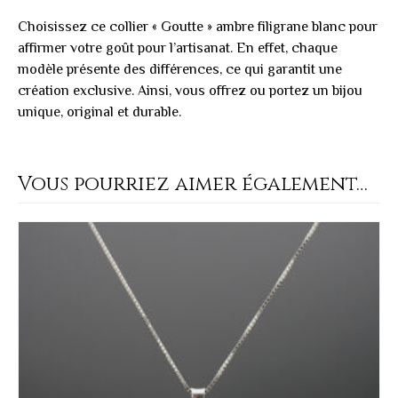
Choisissez ce collier « Goutte » ambre filigrane blanc pour
affirmer votre goût pour l’artisanat. En effet, chaque
modèle présente des différences, ce qui garantit une
création exclusive. Ainsi, vous offrez ou portez un bijou
unique, original et durable.
Vous pourriez aimer également…