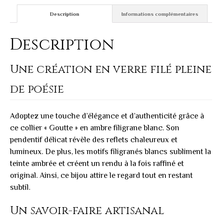
Description
Informations complémentaires
Description
Une création en verre filé pleine
de poésie
Adoptez une touche d’élégance et d’authenticité grâce à
ce collier « Goutte » en ambre filigrane blanc. Son
pendentif délicat révèle des reflets chaleureux et
lumineux. De plus, les motifs filigranés blancs subliment la
teinte ambrée et créent un rendu à la fois raffiné et
original. Ainsi, ce bijou attire le regard tout en restant
subtil.
Un savoir-faire artisanal