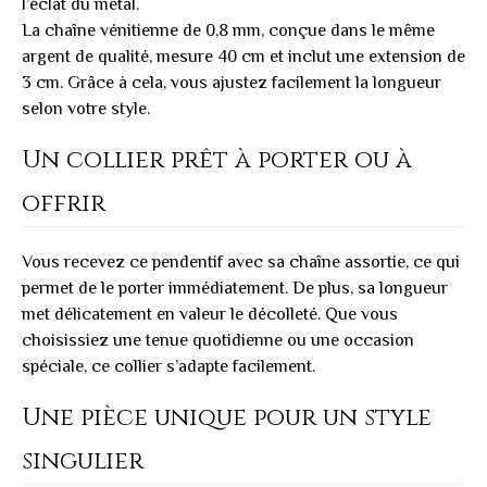
l’éclat du métal.
La chaîne vénitienne de 0,8 mm, conçue dans le même
argent de qualité, mesure 40 cm et inclut une extension de
3 cm. Grâce à cela, vous ajustez facilement la longueur
selon votre style.
Un collier prêt à porter ou à
offrir
Vous recevez ce pendentif avec sa chaîne assortie, ce qui
permet de le porter immédiatement. De plus, sa longueur
met délicatement en valeur le décolleté. Que vous
choisissiez une tenue quotidienne ou une occasion
spéciale, ce collier s’adapte facilement.
Une pièce unique pour un style
singulier