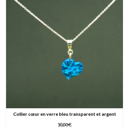
Collier cœur en verre bleu transparent et argent
30,00
€