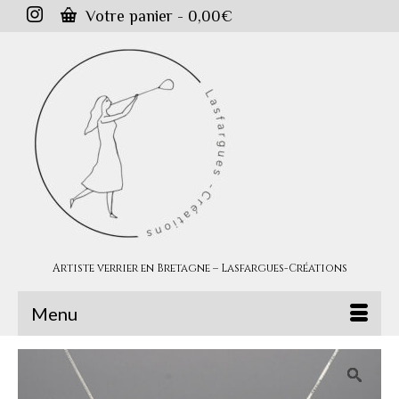
Votre panier
-
0,00
€
Artiste verrier en Bretagne – Lasfargues-Créations
Menu