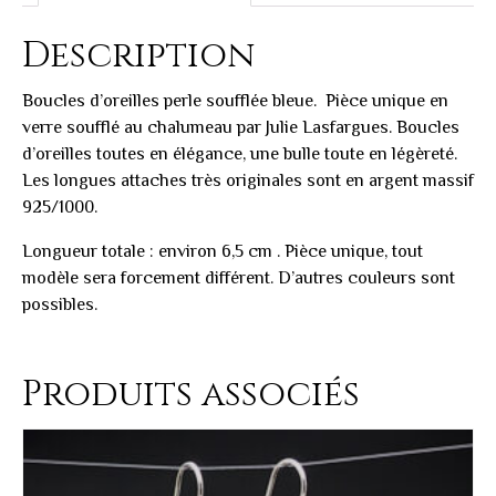
Description
Boucles d’oreilles perle soufflée bleue. Pièce unique en
verre soufflé au chalumeau par
Julie Lasfargues
. Boucles
d’oreilles toutes en élégance, une bulle toute en légèreté.
Les longues attaches très originales sont en argent massif
925/1000.
Longueur totale : environ 6,5 cm . Pièce unique, tout
modèle sera forcement différent. D’autres couleurs sont
possibles.
Produits associés