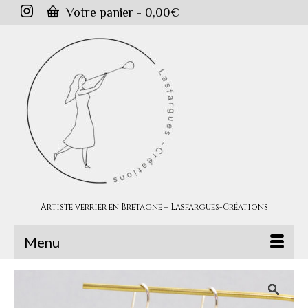
Votre panier
-
0,00
€
Artiste verrier en Bretagne – Lasfargues-Créations
Menu